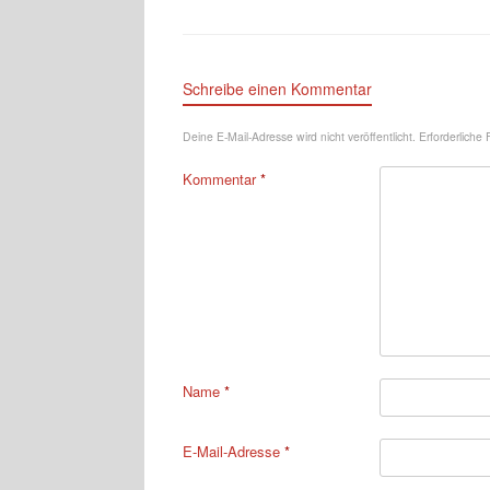
Schreibe einen Kommentar
Deine E-Mail-Adresse wird nicht veröffentlicht.
Erforderliche 
Kommentar
*
Name
*
E-Mail-Adresse
*