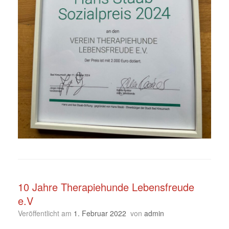
10 Jahre Therapiehunde Lebensfreude
e.V
Veröffentlicht am
1. Februar 2022
von
admin