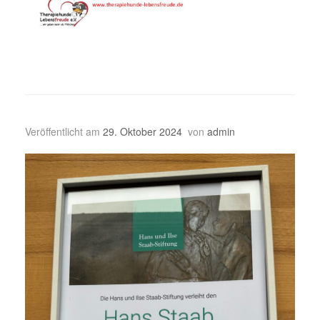
Veröffentlicht am
29. Oktober 2024
von
admin