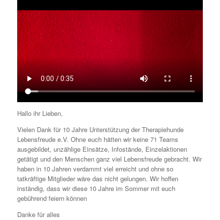
Hallo ihr Lieben,
Vielen Dank für 10 Jahre Unterstützung der Therapiehunde
Lebensfreude e.V. Ohne euch hätten wir keine 71 Teams
ausgebildet, unzählige Einsätze, Infostände, Einzelaktionen
getätigt und den Menschen ganz viel Lebensfreude gebracht. Wir
haben in 10 Jahren verdammt viel erreicht und ohne so
tatkräftige Mitglieder wäre das nicht gelungen. Wir hoffen
inständig, dass wir diese 10 Jahre im Sommer mit euch
gebührend feiern können
Danke für alles