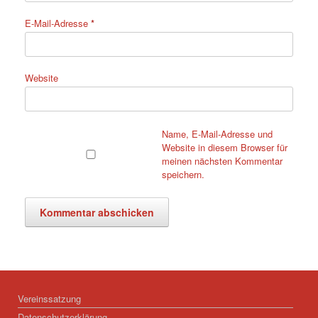
E-Mail-Adresse
*
Website
Name, E-Mail-Adresse und
Website in diesem Browser für
meinen nächsten Kommentar
speichern.
Vereinssatzung
Datenschutzerklärung