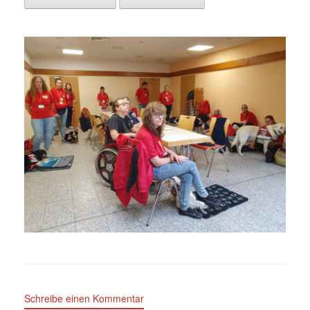
Schreibe einen Kommentar