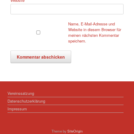
Website
Name, E-Mail-Adresse und
Website in diesem Browser für
meinen nächsten Kommentar
speichern.
Vereinssatzung
Datenschutzerklärung
Impressum
Theme by
SiteOrigin