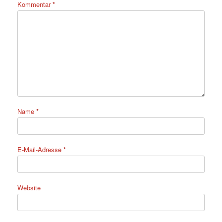
Kommentar
*
Name
*
E-Mail-Adresse
*
Website