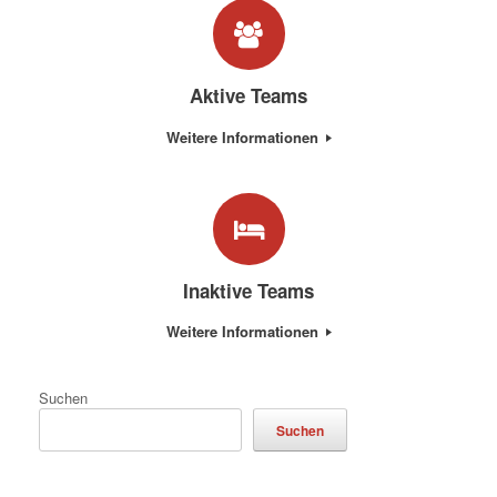
Aktive Teams
Weitere Informationen
Inaktive Teams
Weitere Informationen
Suchen
Suchen