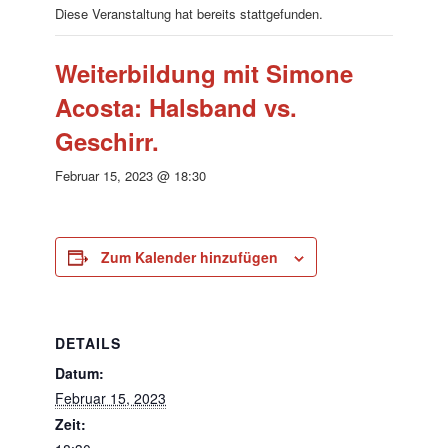
Diese Veranstaltung hat bereits stattgefunden.
Weiterbildung mit Simone
Acosta: Halsband vs.
Geschirr.
Februar 15, 2023 @ 18:30
Zum Kalender hinzufügen
DETAILS
Datum:
Februar 15, 2023
Zeit: