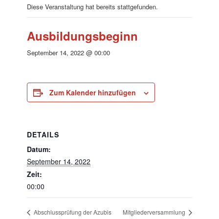
Diese Veranstaltung hat bereits stattgefunden.
Ausbildungsbeginn
September 14, 2022 @ 00:00
Zum Kalender hinzufügen
DETAILS
Datum:
September 14, 2022
Zeit:
00:00
Abschlussprüfung der Azubis
Mitgliederversammlung